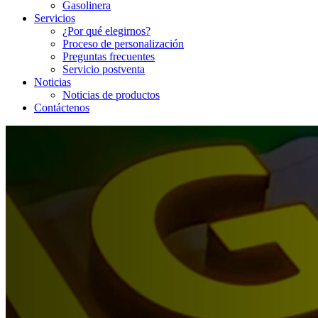
Gasolinera
Servicios
¿Por qué elegirnos?
Proceso de personalización
Preguntas frecuentes
Servicio postventa
Noticias
Noticias de productos
Contáctenos