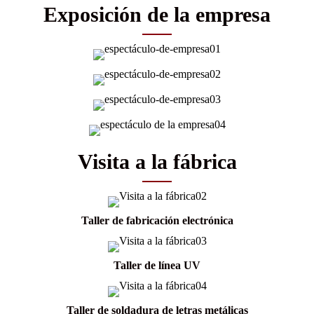
Exposición de la empresa
Visita a la fábrica
Taller de fabricación electrónica
Taller de línea UV
Taller de soldadura de letras metálicas