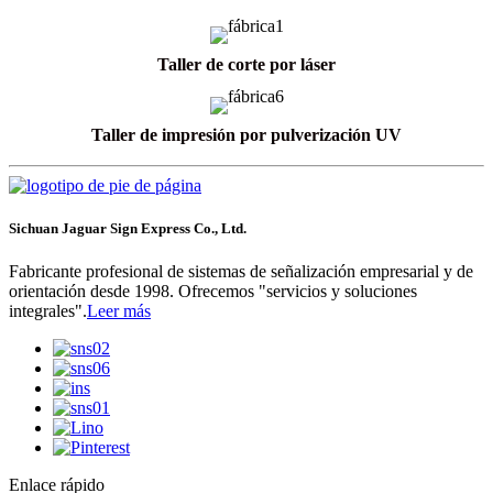
Taller de corte por láser
Taller de impresión por pulverización UV
Sichuan Jaguar Sign Express Co., Ltd.
Fabricante profesional de sistemas de señalización empresarial y de
orientación desde 1998. Ofrecemos "servicios y soluciones
integrales".
Leer más
Enlace rápido