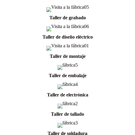
Taller de grabado
Taller de diseño eléctrico
Taller de montaje
Taller de embalaje
Taller de electrónica
Taller de tallado
Taller de soldadura