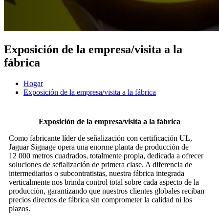
Exposición de la empresa/visita a la
fábrica
Hogar
Exposición de la empresa/visita a la fábrica
Exposición de la empresa/visita a la fábrica
Como fabricante líder de señalización con certificación UL,
Jaguar Signage opera una enorme planta de producción de
12 000 metros cuadrados, totalmente propia, dedicada a ofrecer
soluciones de señalización de primera clase. A diferencia de
intermediarios o subcontratistas, nuestra fábrica integrada
verticalmente nos brinda control total sobre cada aspecto de la
producción, garantizando que nuestros clientes globales reciban
precios directos de fábrica sin comprometer la calidad ni los
plazos.