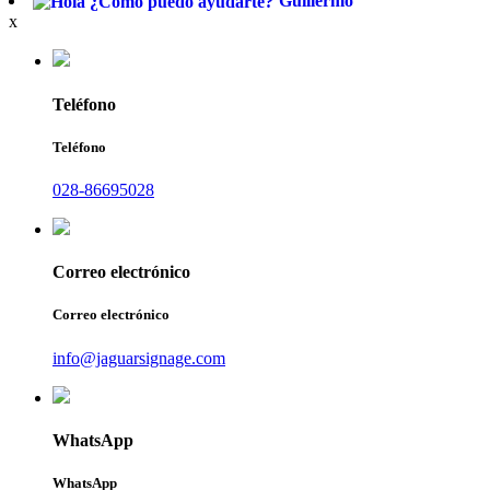
Guillermo
x
Teléfono
Teléfono
028-86695028
Correo electrónico
Correo electrónico
info@jaguarsignage.com
WhatsApp
WhatsApp